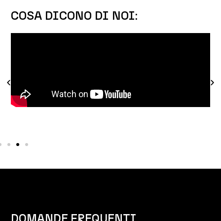
COSA DICONO DI NOI:
DOMANDE FREQUENTI