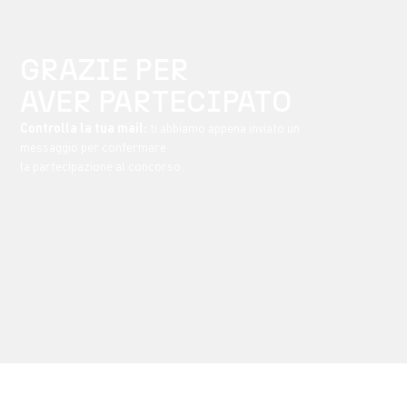
GRAZIE PER
AVER PARTECIPATO
Controlla la tua mail:
ti abbiamo appena inviato un
messaggio per confermare
la partecipazione al concorso.